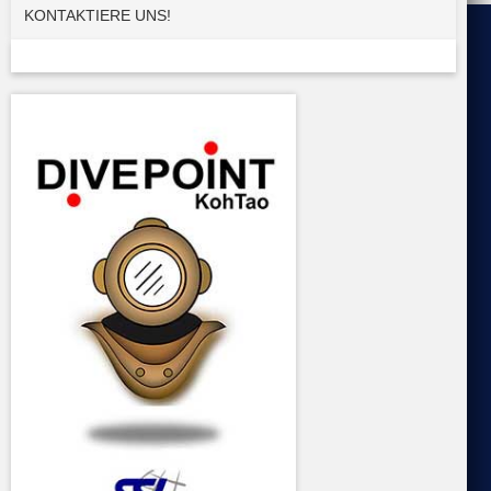
KONTAKTIERE UNS!