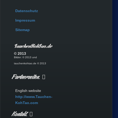
Datenschutz
Impressum
Sitemap
© 2013
Bilder: © 2013 und
tauchenkohtao.de © 2013
Partnerseiten.
English website
http://www.Tauchen-
KohTao.com
Kontakt.