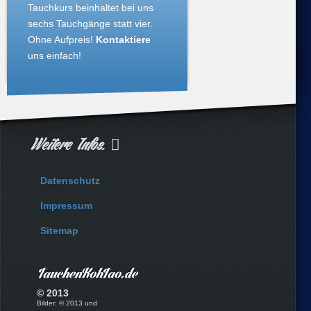
Tauchkurs beinhaltet bei uns
sechs Tauchgänge statt vier.
Ohne Aufpreis!
Kontaktiere
uns einfach!
Weitere Infos.
Datenschutz
Impressum
Sitemap
© 2013
Bilder: © 2013 und