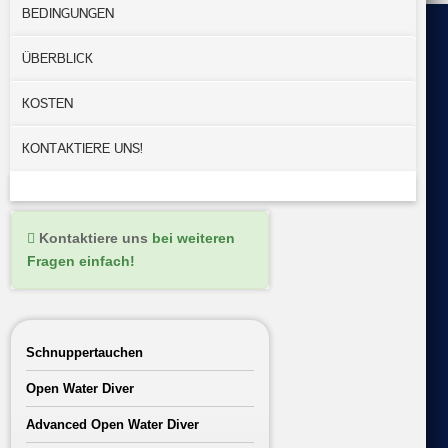
BEDINGUNGEN
ÜBERBLICK
KOSTEN
KONTAKTIERE UNS!
Kontaktiere uns
bei weiteren
Fragen einfach!
Schnuppertauchen
Open Water Diver
Advanced Open Water Diver