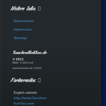
Weitere Infos.
Datenschutz
Impressum
Sitemap
© 2013
Bilder: © 2013 und
tauchenkohtao.de © 2013
Partnerseiten.
English website
http://www.Tauchen-
KohTao.com