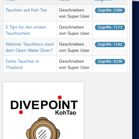
Tauchen auf Koh Tao
Geschrieben
Zugriffe: 2396
von Super User
5 Tips für den ersten
Geschrieben
Zugriffe: 7173
Tauchschein
von Super User
Welcher Tauchkurs nach
Geschrieben
Zugriffe: 7142
dem Open Water Diver?
von Super User
Gehe Tauchen in
Geschrieben
Zugriffe: 6338
Thailand
von Super User