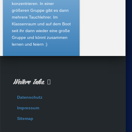
konzentrieren. In einer
größeren Gruppe gibt es dann
mehrere Tauchlehrer. Im
Klassenraum und auf dem Boot
seit ihr dann wieder eine große
Gruppe und könnt zusammen
lernen und feiern :)
Weitere Infos.
Datenschutz
Impressum
Sitemap