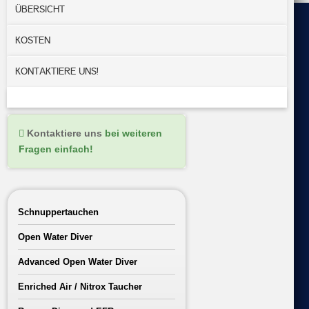
ÜBERSICHT
KOSTEN
KONTAKTIERE UNS!
Kontaktiere uns
bei weiteren
Fragen einfach!
Schnuppertauchen
Open Water Diver
Advanced Open Water Diver
Enriched Air / Nitrox Taucher