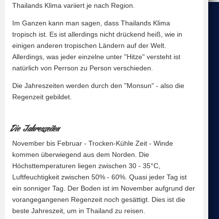
Thailands Klima variiert je nach Region.
Im Ganzen kann man sagen, dass Thailands Klima
tropisch ist. Es ist allerdings nicht drückend heiß, wie in
einigen anderen tropischen Ländern auf der Welt.
Allerdings, was jeder einzelne unter "Hitze" versteht ist
natürlich von Perrson zu Person verschieden.
Die Jahreszeiten werden durch den "Monsun" - also die
Regenzeit gebildet.
Die Jahreszeiten
November bis Februar - Trocken-Kühle Zeit - Winde
kommen überwiegend aus dem Norden. Die
Höchsttemperaturen liegen zwischen 30 - 35°C,
Luftfeuchtigkeit zwischen 50% - 60%. Quasi jeder Tag ist
ein sonniger Tag. Der Boden ist im November aufgrund der
vorangegangenen Regenzeit noch gesättigt. Dies ist die
beste Jahreszeit, um in Thailand zu reisen.