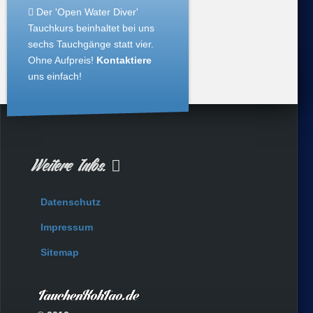
Der 'Open Water Diver'
Tauchkurs beinhaltet bei uns
sechs Tauchgänge statt vier.
Ohne Aufpreis!
Kontaktiere
uns einfach!
Weitere Infos.
Datenschutz
Impressum
Sitemap