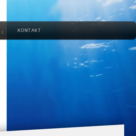
KONTAKT