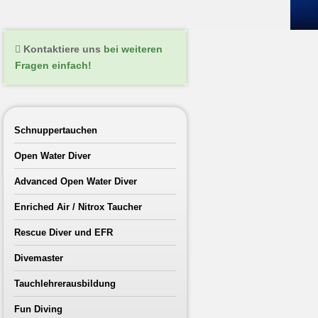
Kontaktiere uns
bei weiteren
Fragen einfach!
Schnuppertauchen
Open Water Diver
Advanced Open Water Diver
Enriched Air / Nitrox Taucher
Rescue Diver und EFR
Divemaster
Tauchlehrerausbildung
Fun Diving