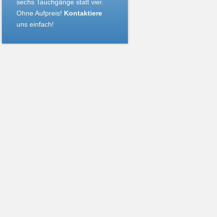
sechs Tauchgänge statt vier.
Ohne Aufpreis!
Kontaktiere
uns einfach!